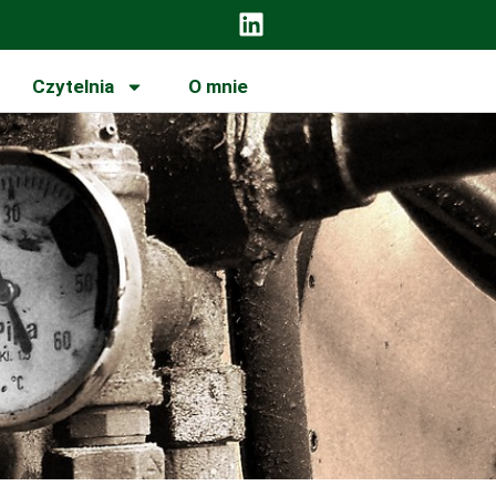
Czytelnia
O mnie