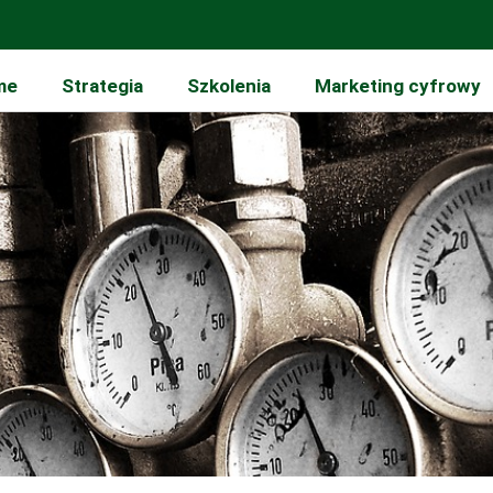
me
Strategia
Szkolenia
Marketing cyfrowy