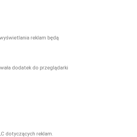
 wyświetlania reklam będą
wała dodatek do przeglądarki
LC dotyczących reklam.