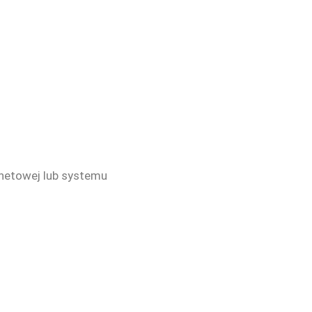
rnetowej lub systemu