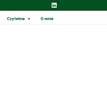
Czytelnia
O mnie