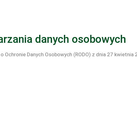
warzania danych osobowych
a o Ochronie Danych Osobowych (RODO) z dnia 27 kwietnia 20