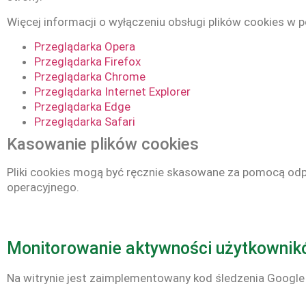
Więcej informacji o wyłączeniu obsługi plików cookies w 
Przeglądarka Opera
Przeglądarka Firefox
Przeglądarka Chrome
Przeglądarka Internet Explorer
Przeglądarka Edge
Przeglądarka Safari
Kasowanie plików cookies
Pliki cookies mogą być ręcznie skasowane za pomocą odp
operacyjnego.
Monitorowanie aktywności użytkowni
Na witrynie jest zaimplementowany kod śledzenia Google A