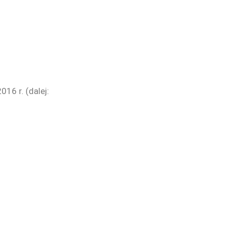
16 r. (dalej: