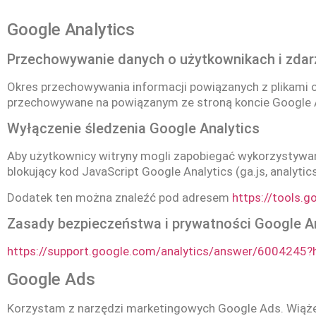
Google Analytics
Przechowywanie danych o użytkownikach i zdar
Okres przechowywania informacji powiązanych z plikami c
przechowywane na powiązanym ze stroną koncie Google An
Wyłączenie śledzenia Google Analytics
Aby użytkownicy witryny mogli zapobiegać wykorzystywan
blokujący kod JavaScript Google Analytics (ga.js, analytics.
Dodatek ten można znaleźć pod adresem
https://tools.
Zasady bezpieczeństwa i prywatności Google A
https://support.google.com/analytics/answer/6004245?h
Google Ads
Korzystam z narzędzi marketingowych Google Ads. Wiąże 