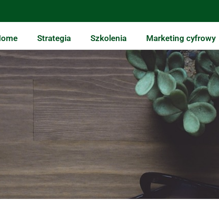
Home
Strategia
Szkolenia
Marketing cyfrowy